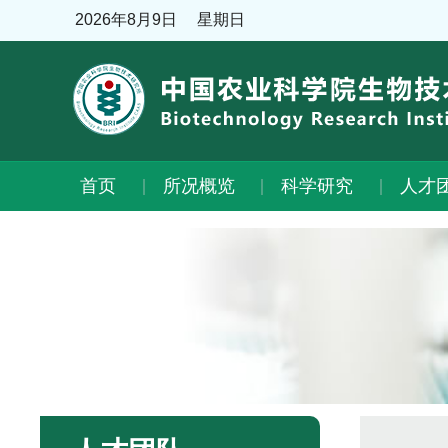
2026年8月9日
星期日
首页
所况概览
科学研究
人才