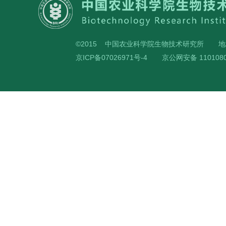
©2015 中国农业科学院生物技术研究所
地
京ICP备07026971号-4
京公网安备 1101080