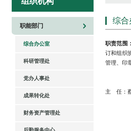
组织机构
综合
职能部门
职责范围
综合办公室
订和组织
科研管理处
管理、印
党办人事处
主 任：蔡晶
成果转化处
财务资产管理处
后勤服务中心