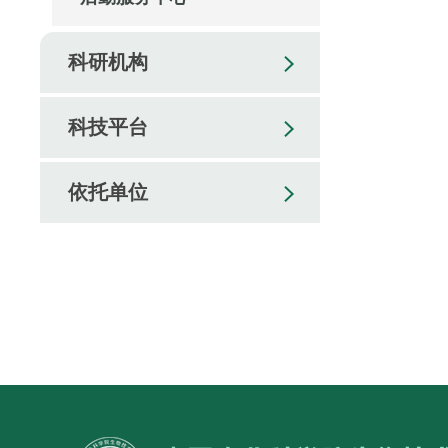
科研机构
科技平台
依托单位