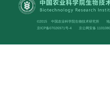
©2015 中国农业科学院生物技术研究所
地
京ICP备07026971号-4
京公网安备 1101080