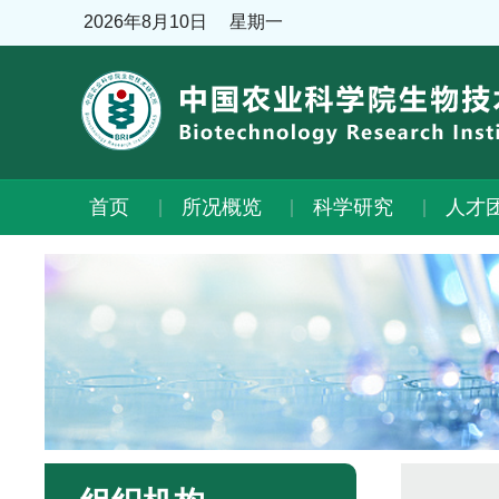
2026年8月10日
星期一
首页
所况概览
科学研究
人才