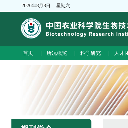
2026年8月8日
星期六
首页
所况概览
科学研究
人才