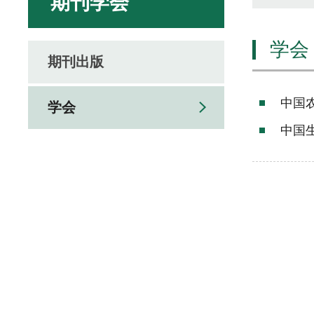
期刊学会
学会
期刊出版
中国
学会
中国