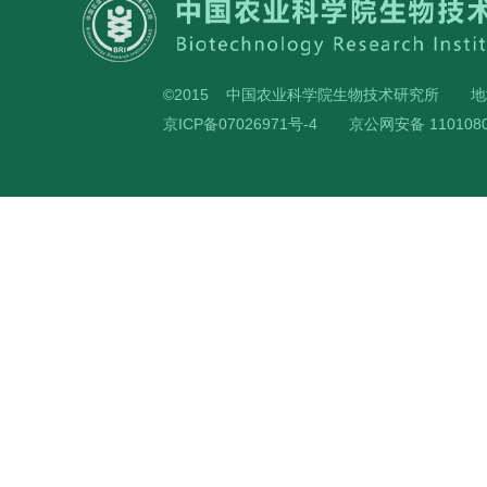
©2015 中国农业科学院生物技术研究所
地
京ICP备07026971号-4
京公网安备 1101080