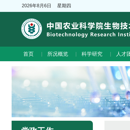
2026年8月6日
星期四
首页
所况概览
科学研究
人才