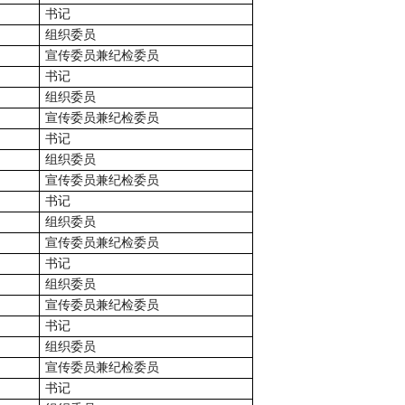
书记
组织委员
宣传委员兼纪检委员
书记
组织委员
宣传委员兼纪检委员
书记
组织委员
宣传委员兼纪检委员
书记
组织委员
宣传委员兼纪检委员
书记
组织委员
宣传委员兼纪检委员
书记
组织委员
宣传委员兼纪检委员
书记