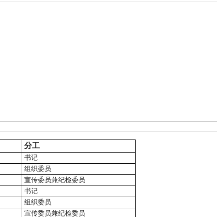
分工
书记
组织委员
宣传委员兼纪检委员
书记
组织委员
宣传委员兼纪检委员