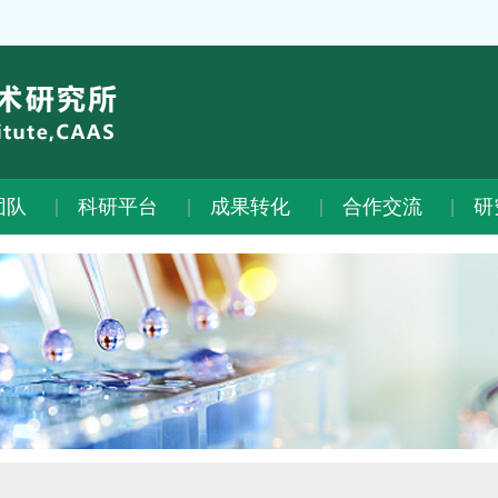
团队
科研平台
成果转化
合作交流
研