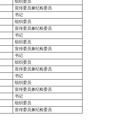
组织委员
宣传委员兼纪检委员
书记
组织委员
宣传委员兼纪检委员
书记
组织委员
宣传委员兼纪检委员
书记
组织委员
宣传委员兼纪检委员
书记
组织委员
宣传委员兼纪检委员
书记
组织委员
宣传委员兼纪检委员