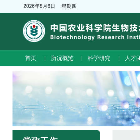
2026年8月6日
星期四
首页
所况概览
科学研究
人才