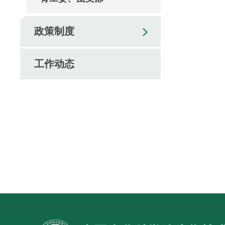
政策制度
工作动态