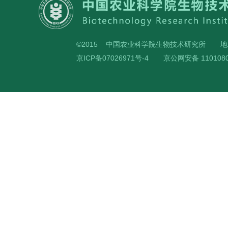
©2015 中国农业科学院生物技术研究所
地
京ICP备07026971号-4
京公网安备 1101080