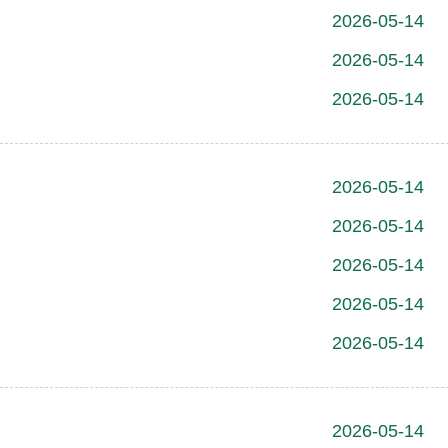
2026-05-14
2026-05-14
2026-05-14
2026-05-14
2026-05-14
2026-05-14
2026-05-14
2026-05-14
2026-05-14