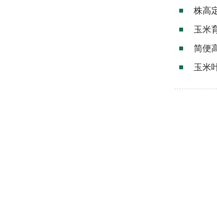
株高
玉米
简便
玉米