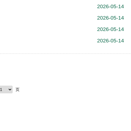
2026-05-14
2026-05-14
2026-05-14
2026-05-14
页