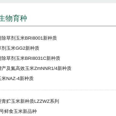
生物育种
除草剂玉米BRI8001新种质
草剂玉米GG2新种质
除草剂玉米BRI8031C新种质
产及氮高效玉米ZmNNR1/4新种质
米NAZ-4新种质
型青贮玉米新种质LZZWZ系列
1号鲜食玉米新品种