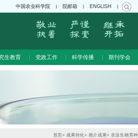
|
|
|
中国农业科学院
院邮箱
ENGLISH
究生教育
党政工作
科学传播
期刊学会
首页
>
成果转化
>
推介成果
>
农业生物育种