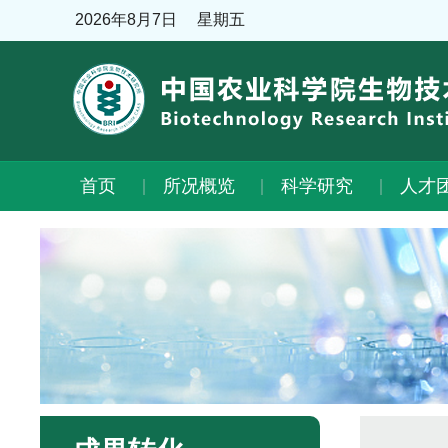
2026年8月7日
星期五
首页
所况概览
科学研究
人才