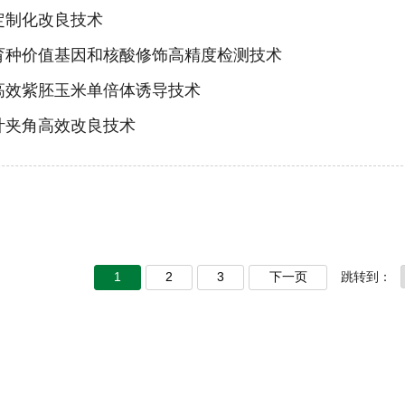
定制化改良技术
育种价值基因和核酸修饰高精度检测技术
高效紫胚玉米单倍体诱导技术
叶夹角高效改良技术
1
2
3
下一页
跳转到：