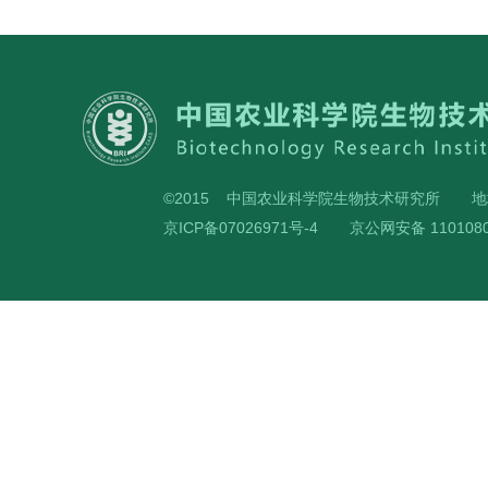
©2015 中国农业科学院生物技术研究所
地
京ICP备07026971号-4
京公网安备 1101080