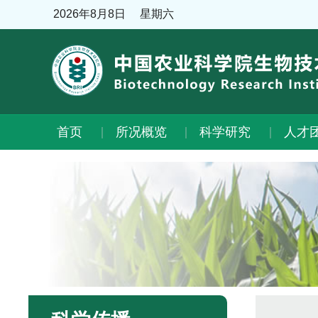
2026年8月8日
星期六
首页
所况概览
科学研究
人才