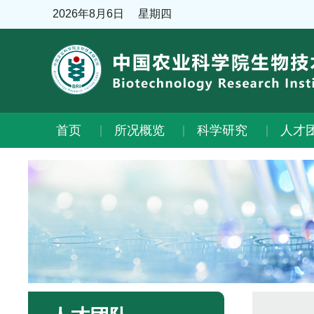
2026年8月6日
星期四
首页
所况概览
科学研究
人才