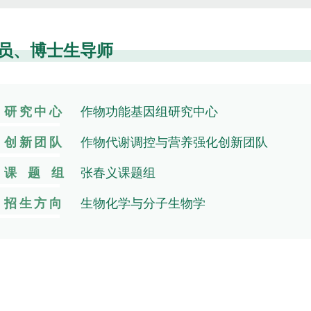
究员、博士生导师
研究中心
作物功能基因组研究中心
创新团队
作物代谢调控与营养强化创新团队
课 题 组
张春义课题组
招生方向
生物化学与分子生物学