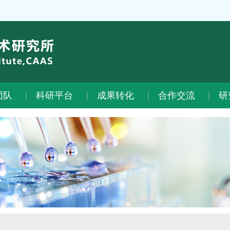
团队
科研平台
成果转化
合作交流
研