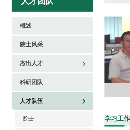
人才团队
概述
院士风采
杰出人才
科研团队
人才队伍
学习工作
院士