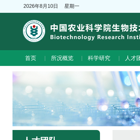
2026年8月10日
星期一
首页
所况概览
科学研究
人才