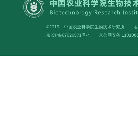
©2015 中国农业科学院生物技术研究所
地
京ICP备07026971号-4
京公网安备 1101080