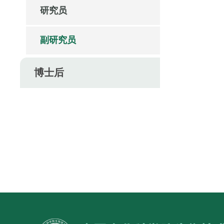
研究员
副研究员
博士后