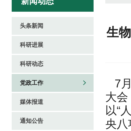
新闻动态
头条新闻
生物
科研进展
科研动态
7
党政工作
大会
媒体报道
以“
通知公告
央八