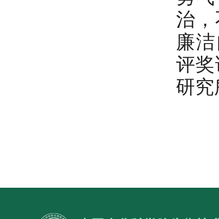
治，
廉洁
评奖
研究