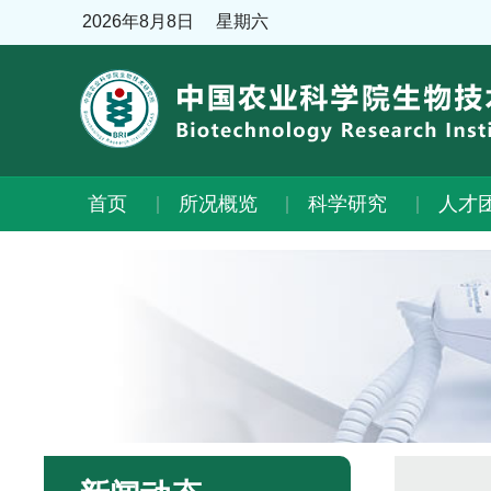
2026年8月8日
星期六
首页
所况概览
科学研究
人才