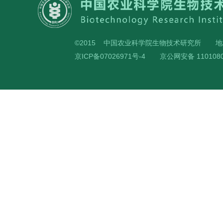
©2015 中国农业科学院生物技术研究所
地
京ICP备07026971号-4
京公网安备 1101080