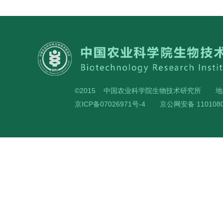
©2015 中国农业科学院生物技术研究所
地
京ICP备07026971号-4
京公网安备 1101080