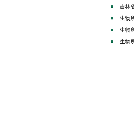
吉林
生物
生物
生物