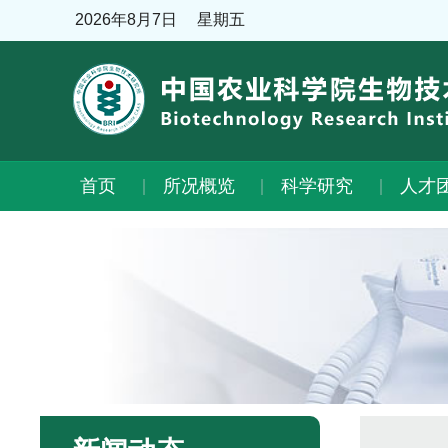
2026年8月7日
星期五
首页
所况概览
科学研究
人才