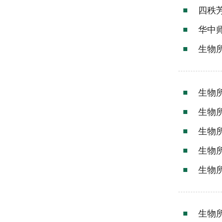
四秩
华中
生物
生物
生物
生物
生物
生物
生物