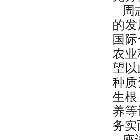
周
的发
国际
农业
望以
种质
生根
养等
务实
座