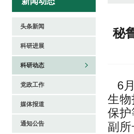
新闻动态
头条新闻
秘
科研进展
科研动态
6
党政工作
生物
媒体报道
保护
通知公告
副所