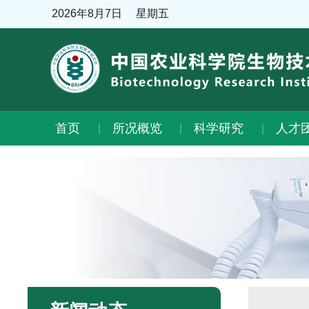
2026年8月7日
星期五
首页
所况概览
科学研究
人才