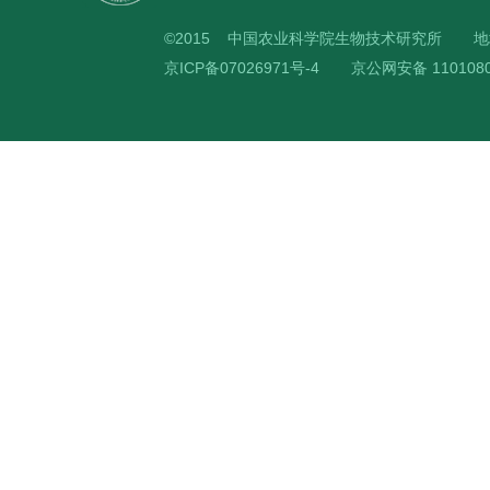
©2015 中国农业科学院生物技术研究所
地
京ICP备07026971号-4
京公网安备 1101080