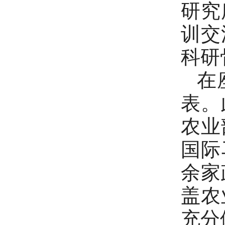
研究
训交
科研
在
表。
农业
国际
余家
盖农
充分