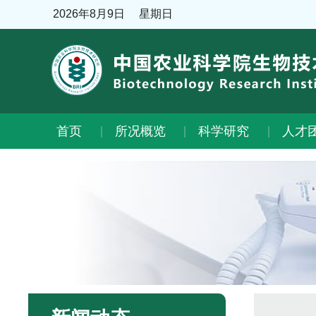
2026年8月9日
星期日
首页
所况概览
科学研究
人才