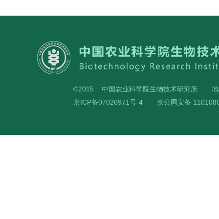
©2015 中国农业科学院生物技术研究所
地
京ICP备07026971号-4
京公网安备 1101080