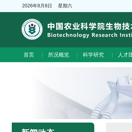
2026年8月8日
星期六
首页
所况概览
科学研究
人才