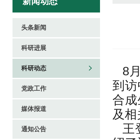
新闻动态
头条新闻
科研进展
8
科研动态
到访
党政工作
合成
媒体报道
及相
王
通知公告