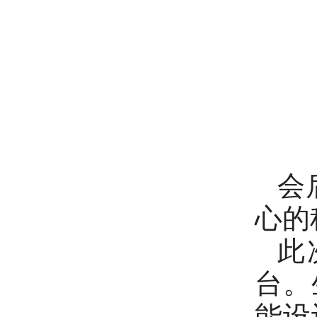
会
心的
此
台。
能设