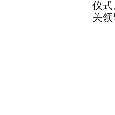
仪式
关领