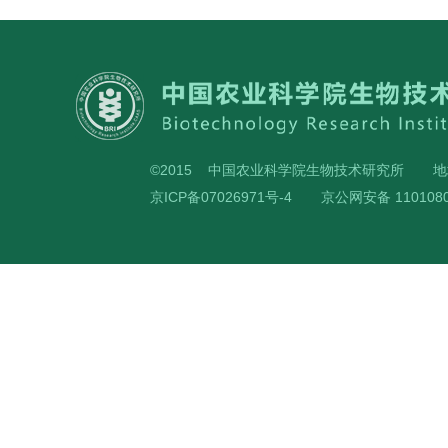
©2015 中国农业科学院生物技术研究所
地
京ICP备07026971号-4
京公网安备 1101080