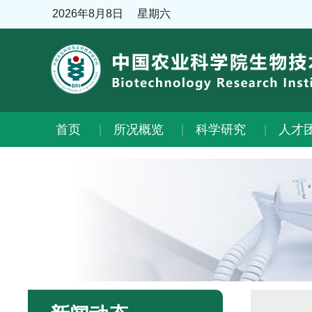
2026年8月8日
星期六
首页
所况概览
科学研究
人才