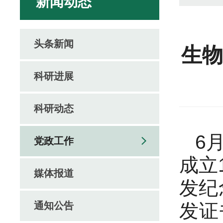
新闻动态
头条新闻
生物
科研进展
科研动态
6
党政工作
成立
媒体报道
发纪
通知公告
发证