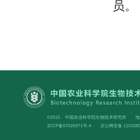
员。
©2015 中国农业科学院生物技术研究所
地
京ICP备07026971号-4
京公网安备 1101080