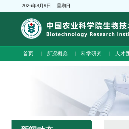
2026年8月9日
星期日
首页
所况概览
科学研究
人才