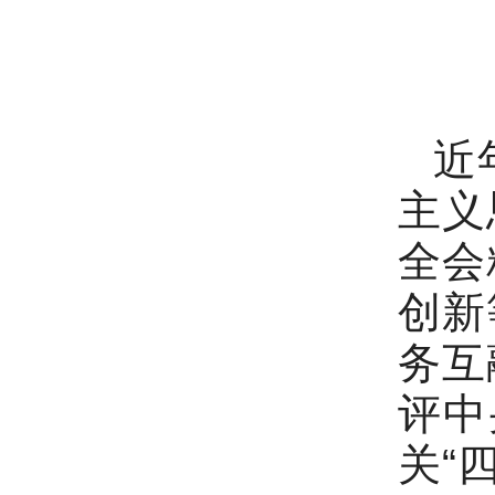
近
主义
全会
创新
务互
评中
关“