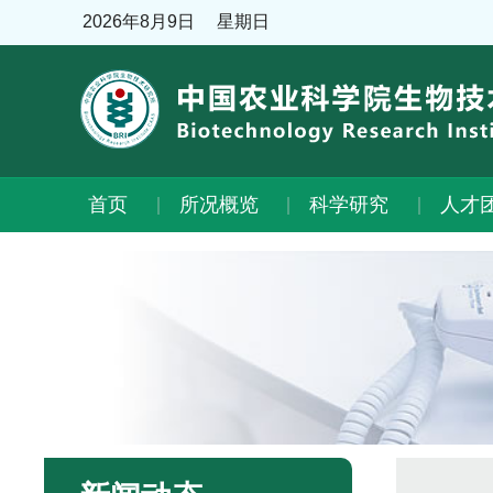
2026年8月9日
星期日
首页
所况概览
科学研究
人才