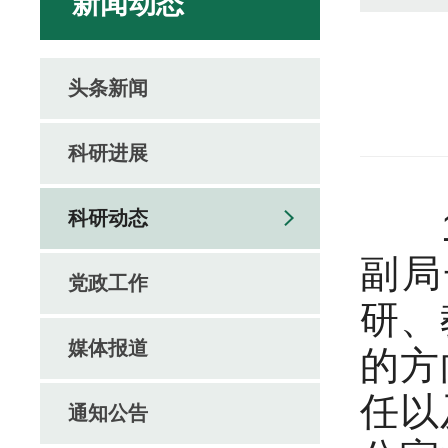
新闻动态
头条新闻
科研进展
10
科研动态
副局
党政工作
研、
媒体报道
的方
任以
通知公告