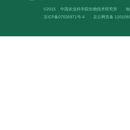
©2015 中国农业科学院生物技术研究所
地
京ICP备07026971号-4
京公网安备 1101080