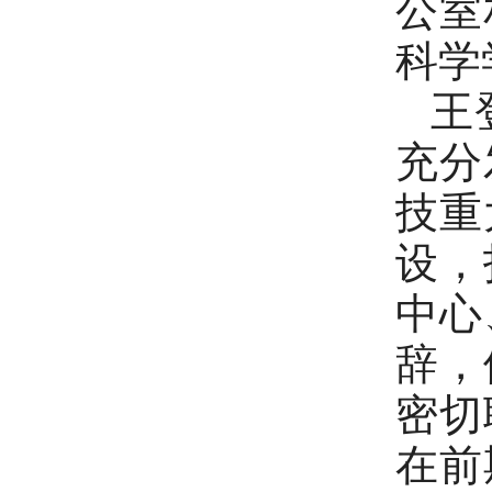
公室
科学
王
充分
技重
设，
中心
辞，
密切
在前