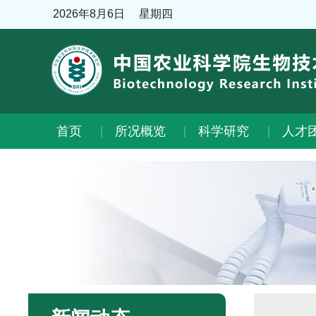
2026年8月6日
星期四
首页
所况概览
科学研究
人才