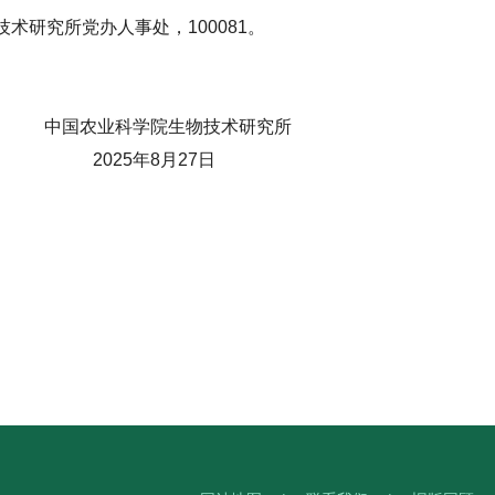
术研究所党办人事处，100081。
技术研究所
27日