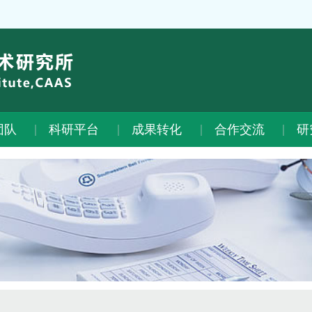
团队
科研平台
成果转化
合作交流
研