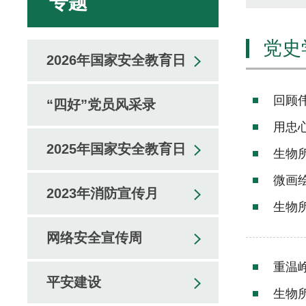
专题
党史
2026年国家安全教育日
回顾
“四好”党员风采录
用忠
2025年国家安全教育日
生物
微画
2023年消防宣传月
生物
网络安全宣传周
重温
平安建设
生物