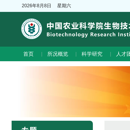
2026年8月8日
星期六
首页
所况概览
科学研究
人才