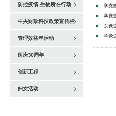
防控疫情-生物所在行动
学党
学党
中央财政科技政策宣传栏
以党
学党
管理效益年活动
所庆30周年
创新工程
妇女活动