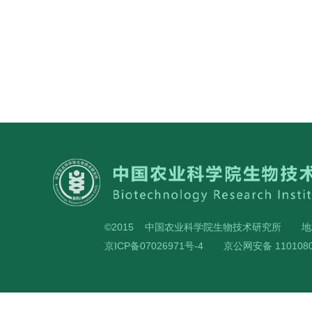
©2015 中国农业科学院生物技术研究所
地
京ICP备07026971号-4
京公网安备 1101080