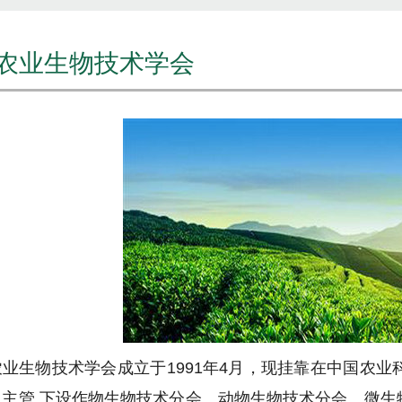
农业生物技术学会
农业生物技术学会成立于1991年4月，现挂靠在中国农
司主管,下设作物生物技术分会、动物生物技术分会、微生