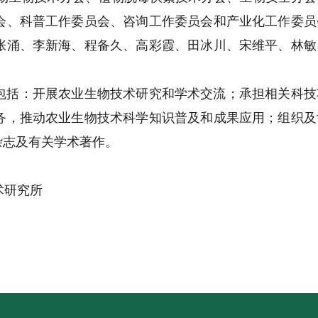
会、科普工作委员会、咨询工作委员会和产业化工作委员
张涌、李新海、程备久、高彩霞、田冰川、宋维平、林敏
包括：开展农业生物技术研究和学术交流；承担相关科技
务，推动农业生物技术科学知识普及和成果应用；组织及
杂志及有关学术著作。
术研究所