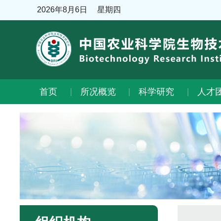
2026年8月6日
星期四
首页
所况概览
科学研究
人才