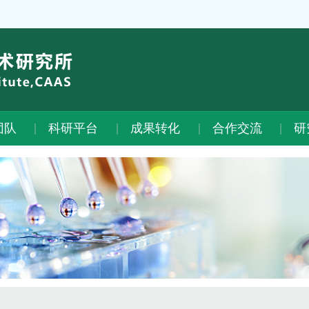
团队
科研平台
成果转化
合作交流
研