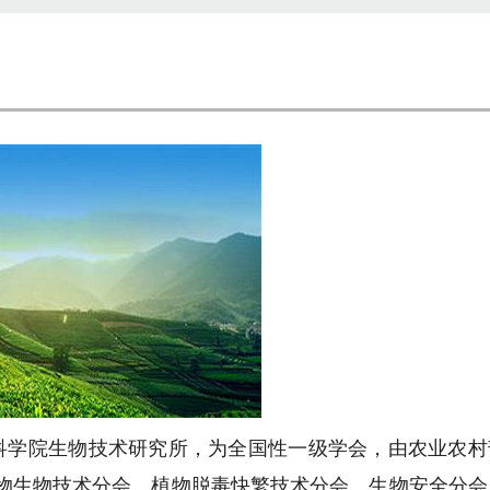
业科学院生物技术研究所，为全国性一级学会，由农业农村
物生物技术分会、植物脱毒快繁技术分会、生物安全分会