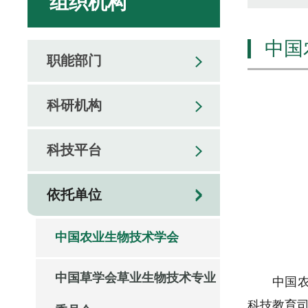
组织机构
中国
职能部门
科研机构
科技平台
依托单位
中国农业生物技术学会
中国草学会草业生物技术专业
中国
科技教育