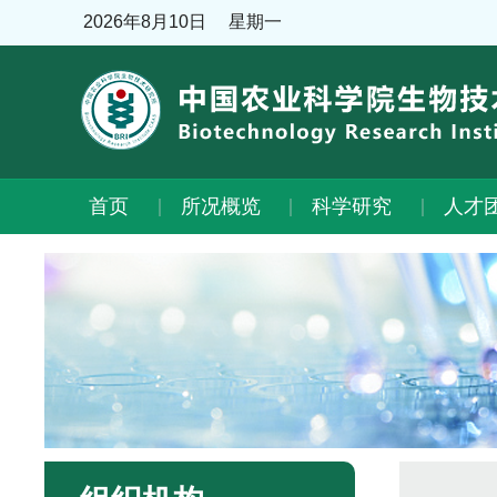
2026年8月10日
星期一
首页
所况概览
科学研究
人才