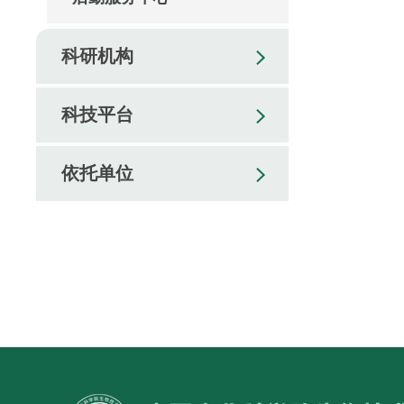
科研机构
科技平台
依托单位