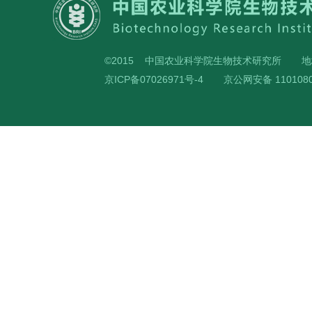
©2015 中国农业科学院生物技术研究所
地
京ICP备07026971号-4
京公网安备 1101080