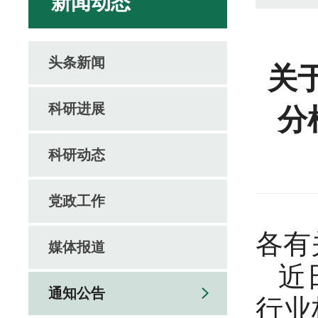
新闻动态
头条新闻
关
科研进展
分
科研动态
党政工作
各有
媒体报道
近
通知公告
行业