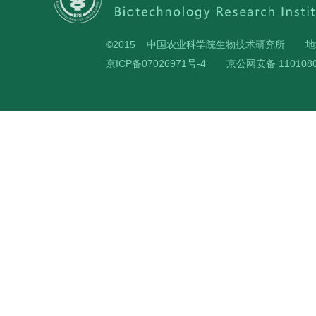
©2015 中国农业科学院生物技术研究所
地
京ICP备07026971号-4
京公网安备 1101080