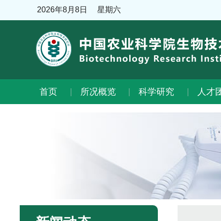
2026年8月8日
星期六
首页
所况概览
科学研究
人才